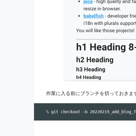
作業に入る前にブランチを切っておきま