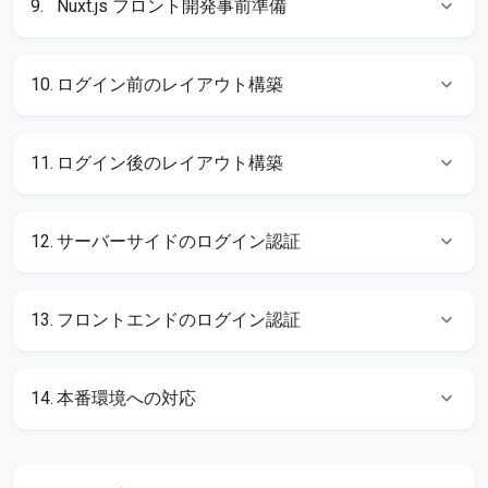
9.
Nuxt.js フロント開発事前準備
10.
ログイン前のレイアウト構築
11.
ログイン後のレイアウト構築
12.
サーバーサイドのログイン認証
13.
フロントエンドのログイン認証
14.
本番環境への対応