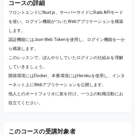
コースの詳細
フロントエンドにNuxt.js、サーバーサイドにRails APIモード
を使い、ログイン機能がついたWebアプリケーションを構築
します。
認証機能にはJson Web Tokenを使用し、ログイン機能を一か
ら構築します。
このレッスンで、ぼんやりしていたログインの仕組みを理解
していきましょう。
開発環境にはDocker、本番環境にはHerokuを使用し、インタ
ーネット上にWebアプリケーションを公開します。
他人とのポートフォリオに差を付け、一つ上の転職活動にお
役立てください。
このコースの受講対象者