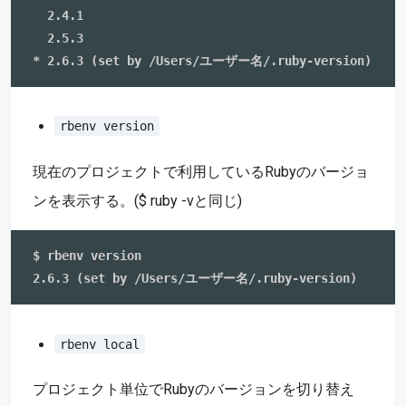
  2.4.1

  2.5.3

rbenv version
現在のプロジェクトで利用しているRubyのバージョ
ンを表示する。($ ruby -vと同じ)
$ rbenv version

rbenv local
プロジェクト単位でRubyのバージョンを切り替え