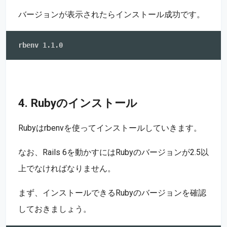
バージョンが表示されたらインストール成功です。
4. Rubyのインストール
Rubyはrbenvを使ってインストールしていきます。
なお、Rails 6を動かすにはRubyのバージョンが2.5以
上でなければなりません。
まず、インストールできるRubyのバージョンを確認
しておきましょう。