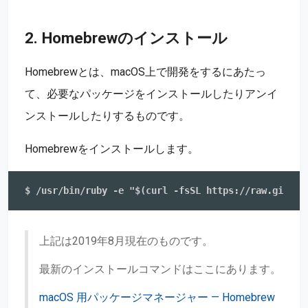
2. Homebrewのインストール
Homebrewとは、macOS上で開発をするにあたっ
て、必要なパッケージをインストールしたりアンイ
ンストールしたりするものです。
Homebrewをインストールします。
上記は2019年8月現在のものです。
最新のインストールコマンドはここにあります。
macOS 用パッケージマネージャー — Homebrew