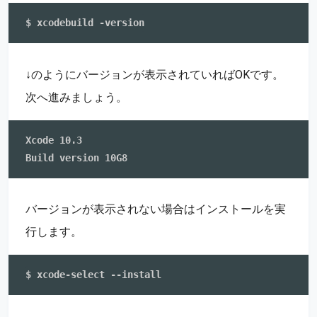
↓のようにバージョンが表示されていればOKです。
次へ進みましょう。
Xcode 10.3

バージョンが表示されない場合はインストールを実
行します。