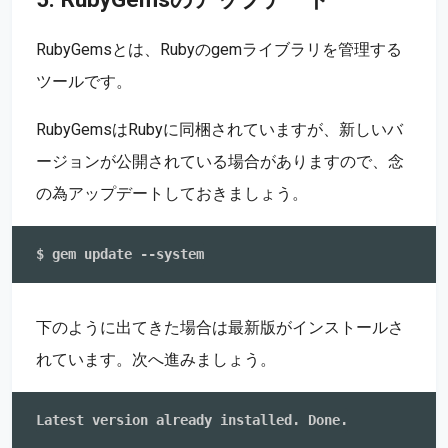
RubyGemsとは、Rubyのgemライブラリを管理する
ツールです。
RubyGemsはRubyに同梱されていますが、新しいバ
ージョンが公開されている場合がありますので、念
の為アップデートしておきましょう。
下のように出てきた場合は最新版がインストールさ
れています。次へ進みましょう。