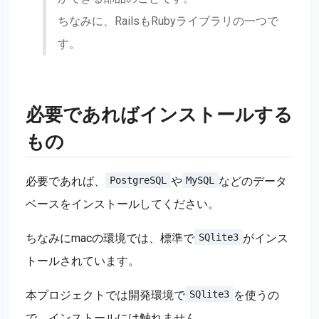
ちなみに、RailsもRubyライブラリの一つで
す。
必要であればインストールする
もの
必要であれば、
や
などのデータ
PostgreSQL
MySQL
ベースをインストールしてください。
ちなみにmacの環境では、標準で
がインス
SQlite3
トールされています。
本プロジェクトでは開発環境で
を使うの
SQlite3
で、インストールには触れません。