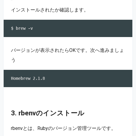
インストールされたか確認します。
バージョンが表示されたらOKです。次へ進みましょ
う
3. rbenvのインストール
rbenvとは、Rubyのバージョン管理ツールです。