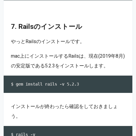
7. Railsのインストール
やっとRailsのインストールです。
mac上にインストールするRailsは、現在(2019年8月)
の安定版である5.2.3をインストールします。
インストールが終わったら確認をしておきましょ
う。