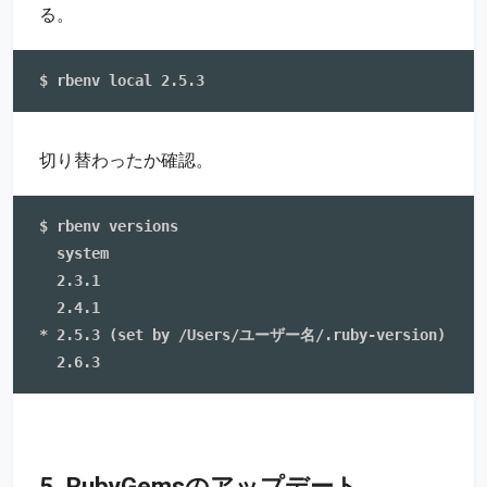
る。
切り替わったか確認。
$ rbenv versions

  system

  2.3.1

  2.4.1

* 2.5.3 (set by /Users/ユーザー名/.ruby-version)

5. RubyGemsのアップデート