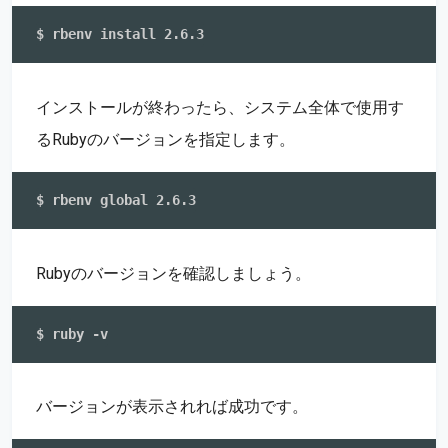
インストールが終わったら、システム全体で使用す
るRubyのバージョンを指定します。
Rubyのバージョンを確認しましょう。
バージョンが表示されれば成功です。