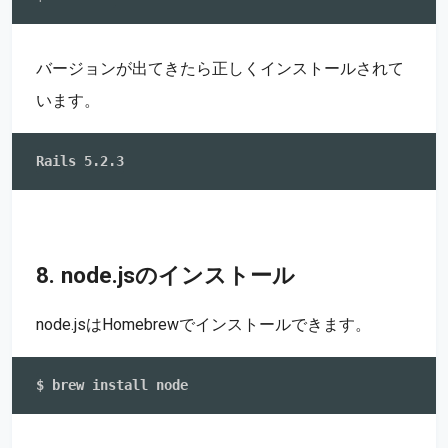
バージョンが出てきたら正しくインストールされて
います。
8. node.jsのインストール
node.jsはHomebrewでインストールできます。