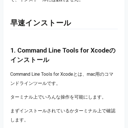
早速インストール
1. Command Line Tools for Xcodeの
インストール
Command Line Tools for Xcodeとは、mac用のコマ
ンドラインツールです。
ターミナル上でいろんな操作を可能にします。
まずインストールされているかターミナル上で確認
します。