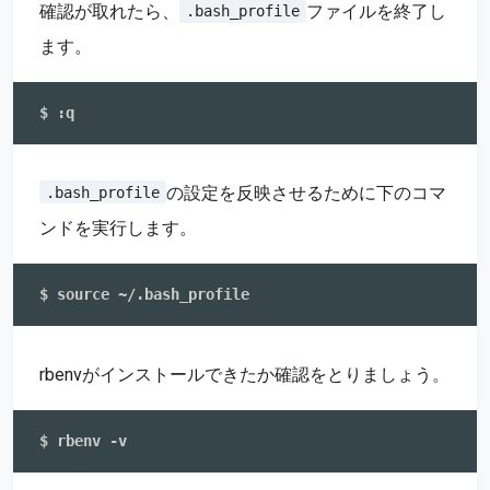
確認が取れたら、
ファイルを終了し
.bash_profile
ます。
の設定を反映させるために下のコマ
.bash_profile
ンドを実行します。
rbenvがインストールできたか確認をとりましょう。