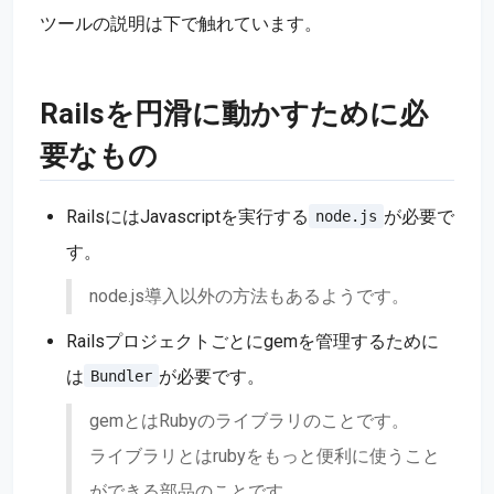
ツールの説明は下で触れています。
Railsを円滑に動かすために必
要なもの
RailsにはJavascriptを実行する
が必要で
node.js
す。
node.js導入以外の方法もあるようです。
Railsプロジェクトごとにgemを管理するために
は
が必要です。
Bundler
gemとはRubyのライブラリのことです。
ライブラリとはrubyをもっと便利に使うこと
ができる部品のことです。