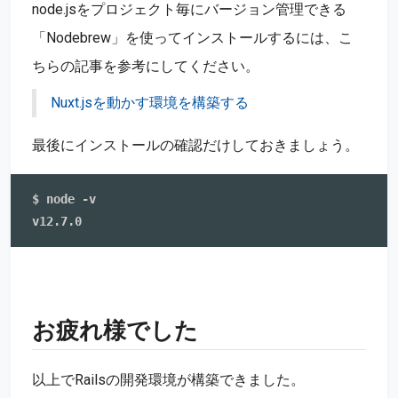
node.jsをプロジェクト毎にバージョン管理できる
「Nodebrew」を使ってインストールするには、こ
ちらの記事を参考にしてください。
Nuxt.jsを動かす環境を構築する
最後にインストールの確認だけしておきましょう。
$ node -v

お疲れ様でした
以上でRailsの開発環境が構築できました。