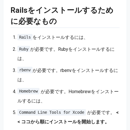
Railsをインストールするため
に必要なもの
をインストールするには、
Rails
が必要です。Rubyをインストールするに
Ruby
は、
が必要です。rbenvをインストールするに
rbenv
は、
が必要です。Homebrewをインストー
Homebrew
ルするには、
が必要です。
<
Command Line Tools for Xcode
< ココから順にインストールを開始します。