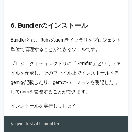
6. Bundlerのインストール
Bundlerとは、Rubyのgemライブラリをプロジェクト
単位で管理することができるツールです。
プロジェクトディレクトリに「Gemfile」というファ
イルを作成し、そのファイル上でインストールする
gemを記載したり、gemのバージョンを明記したり
してgemを管理することができます。
インストールを実行しましょう。