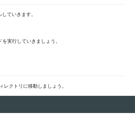
ールしていきます。
ドを実行していきましょう。
ディレクトリに移動しましょう。