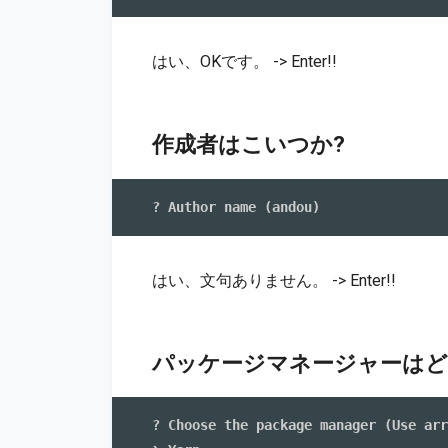
はい、OKです。 -> Enter!!
作成者はこいつか?
はい、文句ありません。 -> Enter!!
パッケージマネージャーはど
? Choose the package manager (Use arr