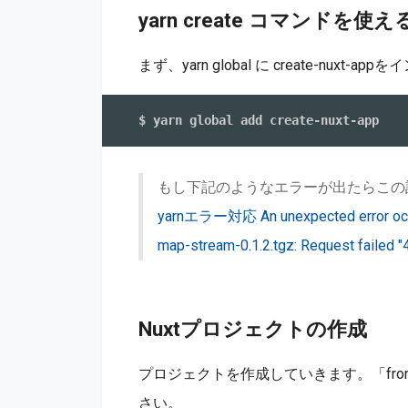
yarn create コマンドを
まず、yarn global に create-nuxt-
もし下記のようなエラーが出たらこの
yarnエラー対応 An unexpected error occurr
map-stream-0.1.2.tgz: Request failed 
Nuxtプロジェクトの作成
プロジェクトを作成していきます。「fro
さい。