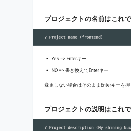
プロジェクトの名前はこれで
Yes => Enterキー
NO => 書き換えてEnterキー
変更しない場合はそのままEnterキーを
プロジェクトの説明はこれで