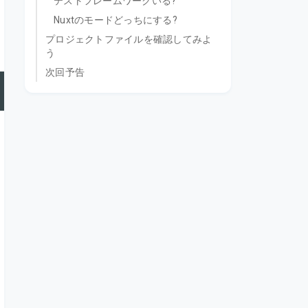
テストフレームワークいる?
Nuxtのモードどっちにする?
プロジェクトファイルを確認してみよ
う
次回予告