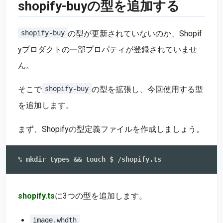
shopify-buyの型を追加する
の型が更新されていないのか、Shopif
shopify-buy
yプロダクトの一部プロパティが登録されていませ
ん。
そこで
の型を拡張し、今回使用する型
shopify-buy
を追加します。
まず、Shopifyの型定義ファイルを作成しましょう。
shopify.ts
に3つの型を追加します。
image.whdth