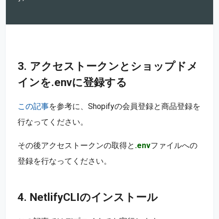
3. アクセストークンとショップドメ
インを.envに登録する
この記事
を参考に、Shopifyの会員登録と商品登録を
行なってください。
その後アクセストークンの取得と
.env
ファイルへの
登録を行なってください。
4. NetlifyCLIのインストール