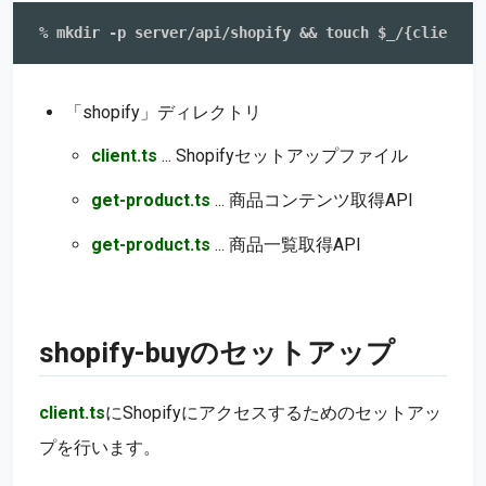
「shopify」ディレクトリ
client.ts
... Shopifyセットアップファイル
get-product.ts
... 商品コンテンツ取得API
get-product.ts
... 商品一覧取得API
shopify-buyのセットアップ
client.ts
にShopifyにアクセスするためのセットアッ
プを行います。