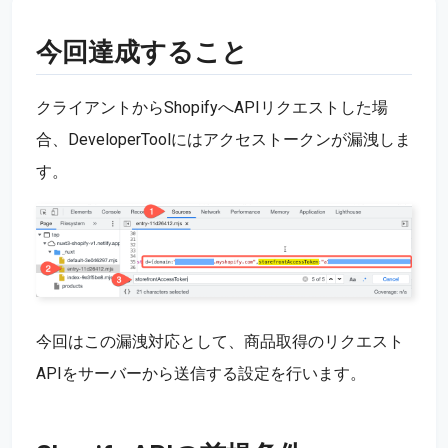
今回達成すること
クライアントからShopifyへAPIリクエストした場
合、DeveloperToolにはアクセストークンが漏洩しま
す。
今回はこの漏洩対応として、商品取得のリクエスト
APIをサーバーから送信する設定を行います。