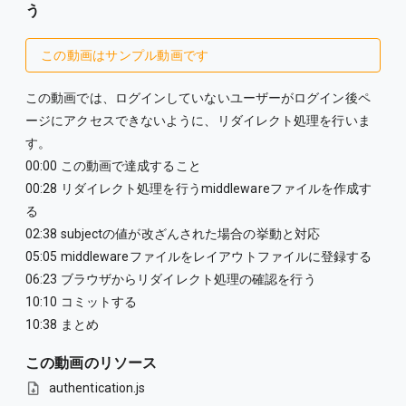
う
この動画はサンプル動画です
この動画では、ログインしていないユーザーがログイン後ペ
ージにアクセスできないように、リダイレクト処理を行いま
す。
00:00 この動画で達成すること
00:28 リダイレクト処理を行うmiddlewareファイルを作成す
る
02:38 subjectの値が改ざんされた場合の挙動と対応
05:05 middlewareファイルをレイアウトファイルに登録する
06:23 ブラウザからリダイレクト処理の確認を行う
10:10 コミットする
10:38 まとめ
この動画のリソース
authentication.js