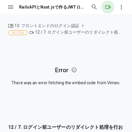
RailsAPIとNuxt.jsで作るJWTログイン認証
13. フロントエンドのログイン認証
12 / 7. ログイン前ユーザーのリダイレクト処理を行おう
サンプル
Error
There was an error fetching the embed code from Vimeo.
12 / 7. ログイン前ユーザーのリダイレクト処理を行お