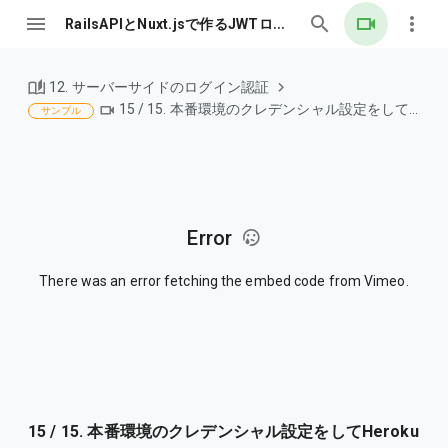
RailsAPIとNuxt.jsで作るJWTログイン認証
12. サーバーサイドのログイン認証
15 / 15. 本番環境のクレデンシャル設定をしてHerokuにデプロイしよう
サンプル
Error
There was an error fetching the embed code from Vimeo.
15 / 15. 本番環境のクレデンシャル設定をしてHeroku