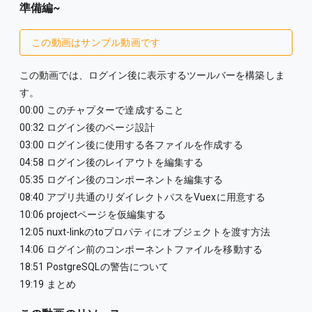
準備編~
この動画はサンプル動画です
この動画では、ログイン後に表示するツールバーを構築しま
す。
00:00 このチャプターで達成すること
00:32 ログイン後のページ設計
03:00 ログイン後に使用する各ファイルを作成する
04:58 ログイン後のレイアウトを編集する
05:35 ログイン後のコンポーネントを編集する
08:40 アプリ共通のリダイレクトパスをVuexに用意する
10:06 projectページを仮編集する
12:05 nuxt-linkのtoプロパティにオブジェクトを渡す方法
14:06 ログイン前のコンポーネントファイルを移動する
18:51 PostgreSQLの警告について
19:19 まとめ