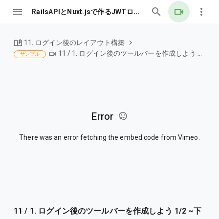
RailsAPIとNuxt.jsで作るJWTログイン認証
11. ログイン後のレイアウト構築
11 / 1. ログイン後のツールバーを作成しよう 1/2 ~下準備編~
サンプル
Error
There was an error fetching the embed code from Vimeo.
11 / 1. ログイン後のツールバーを作成しよう 1/2 ~下