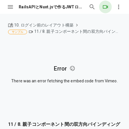
RailsAPIとNuxt.jsで作るJWTログイン認証
10. ログイン前のレイアウト構築
11 / 8. 親子コンポーネント間の双方向バインディングを理解しよう
サンプル
Error
There was an error fetching the embed code from Vimeo.
11 / 8. 親子コンポーネント間の双方向バインディング