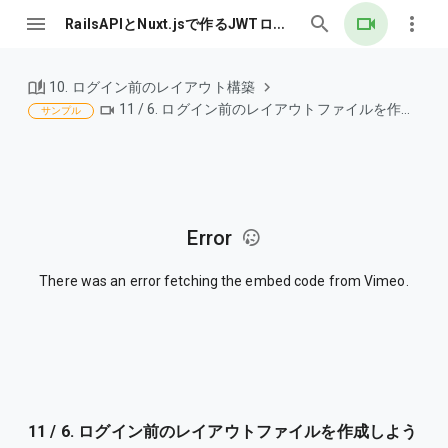
RailsAPIとNuxt.jsで作るJWTログイン認証
10. ログイン前のレイアウト構築
11 / 6. ログイン前のレイアウトファイルを作成しよう
サンプル
Error
There was an error fetching the embed code from Vimeo.
11 / 6. ログイン前のレイアウトファイルを作成しよう