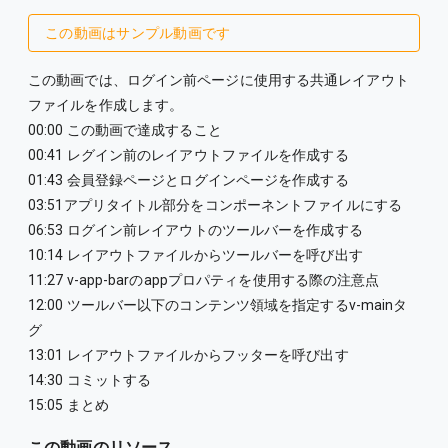
この動画はサンプル動画です
この動画では、ログイン前ページに使用する共通レイアウト
ファイルを作成します。
00:00 この動画で達成すること
00:41 レグイン前のレイアウトファイルを作成する
01:43 会員登録ページとログインページを作成する
03:51アプリタイトル部分をコンポーネントファイルにする
06:53 ログイン前レイアウトのツールバーを作成する
10:14 レイアウトファイルからツールバーを呼び出す
11:27 v-app-barのappプロパティを使用する際の注意点
12:00 ツールバー以下のコンテンツ領域を指定するv-mainタ
グ
13:01 レイアウトファイルからフッターを呼び出す
14:30 コミットする
15:05 まとめ
この動画のリソース