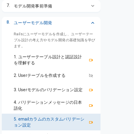
7.
モデル開発事前準備
8.
ユーザーモデル開発
Railsにユーザーモデルを作成し、ユーザーテー
ブル設計の考え方やモデル開発の基礎知識を学び
ます。
1. ユーザーテーブル設計と認証設計
を理解する
2. Userテーブルを作成する
3. Userモデルのバリデーション設定
4. バリデーションメッセージの日本
語化
5. emailカラムのカスタムバリデーシ
ョン設定