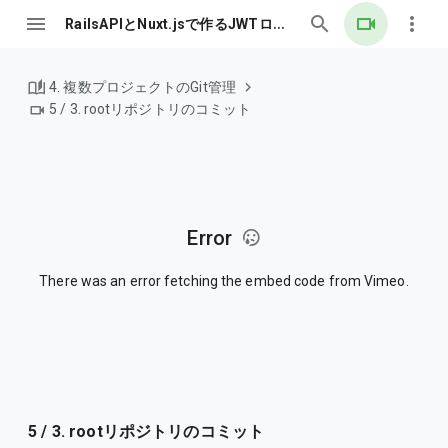
RailsAPIとNuxt.jsで作るJWTログイン認証
4. 複数プロジェクトのGit管理
5 / 3. rootリポジトリのコミット
Error
There was an error fetching the embed code from Vimeo.
5 / 3. rootリポジトリのコミット