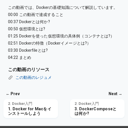
この動画では、Dockerの基礎知識について解説しています。
00:00 この動画で達成すること
00:37 Dockerとは何か?
00:50 仮想環境とは?
01:25 Dockerを使った仮想環境の具体例（コンテナとは?）
02:51 Dockerの特徴（Dockerイメージとは?）
03:30 Dockerfileとは?
04:22 まとめ
この動画のリソース
この動画のレジュメ
← Prev
Next →
2. Docker入門
2. Docker入門
1. Docker for Macをイ
3. DockerComposeと
ンストールしよう
は何か?